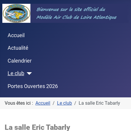
Accueil
Actualité
Calendrier
Le club
Portes Ouvertes 2026
Vous êtes ici :
Accueil
Le club
La salle Eric Tabarly
La salle Eric Tabarly