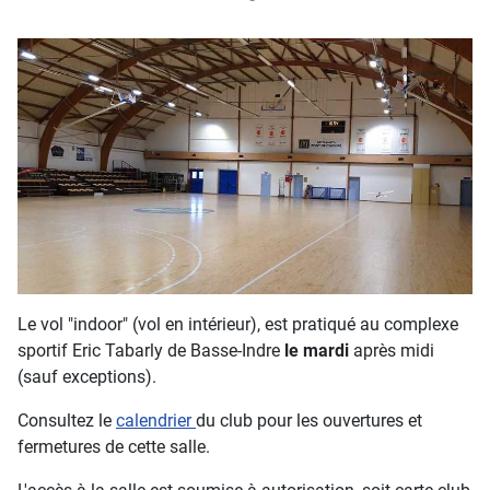
Le vol "indoor" (vol en intérieur), est pratiqué au complexe
sportif Eric Tabarly de Basse-Indre
le mardi
après midi
(sauf exceptions).
Consultez le
calendrier
du club pour les ouvertures et
fermetures de cette salle.